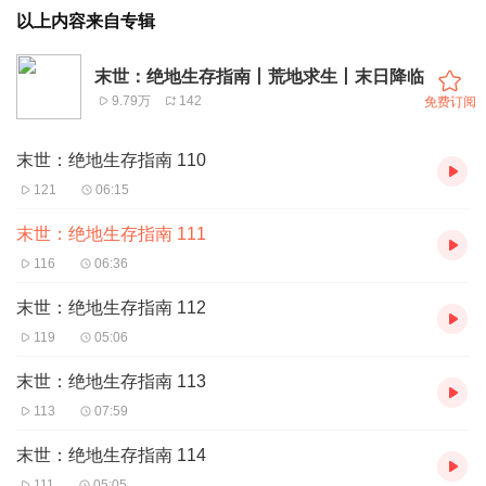
以上内容来自专辑
末世：绝地生存指南丨荒地求生丨末日降临
9.79万
142
免费订阅
末世：绝地生存指南 110
121
06:15
末世：绝地生存指南 111
116
06:36
末世：绝地生存指南 112
119
05:06
末世：绝地生存指南 113
113
07:59
末世：绝地生存指南 114
111
05:05