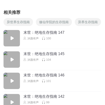
相关推荐
异世界生存指南
修仙学院的生存指南
异界生存指南
末世：绝地生存指南 147
沐颜有声
100
末世：绝地生存指南 145
沐颜有声
104
末世：绝地生存指南 146
沐颜有声
101
末世：绝地生存指南 142
沐颜有声
99