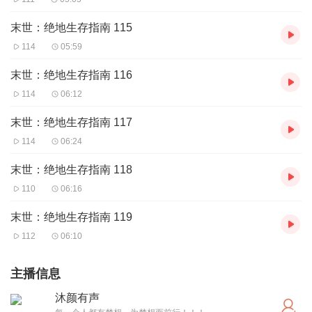
末世：绝地生存指南 115
114
05:59
末世：绝地生存指南 116
114
06:12
末世：绝地生存指南 117
114
06:24
末世：绝地生存指南 118
110
06:16
末世：绝地生存指南 119
112
06:10
主播信息
沐颜有声