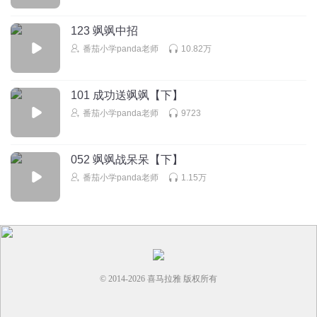
123 飒飒中招
番茄小学panda老师
10.82万
101 成功送飒飒【下】
番茄小学panda老师
9723
052 飒飒战呆呆【下】
番茄小学panda老师
1.15万
© 2014-
2026
喜马拉雅 版权所有