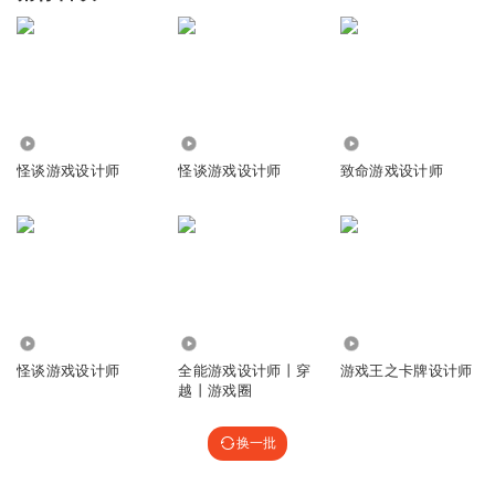
343.47万
2.44万
18.48万
怪谈游戏设计师
怪谈游戏设计师
致命游戏设计师
8.43万
3.65万
40.05万
怪谈游戏设计师
全能游戏设计师丨穿
游戏王之卡牌设计师
越丨游戏圈
换一批