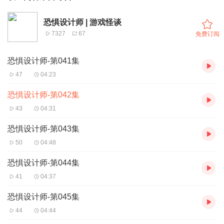
恐惧设计师 | 游戏怪谈
7327
67
免费订阅
恐惧设计师-第041集
47
04:23
恐惧设计师-第042集
43
04:31
恐惧设计师-第043集
50
04:48
恐惧设计师-第044集
41
04:37
恐惧设计师-第045集
44
04:44