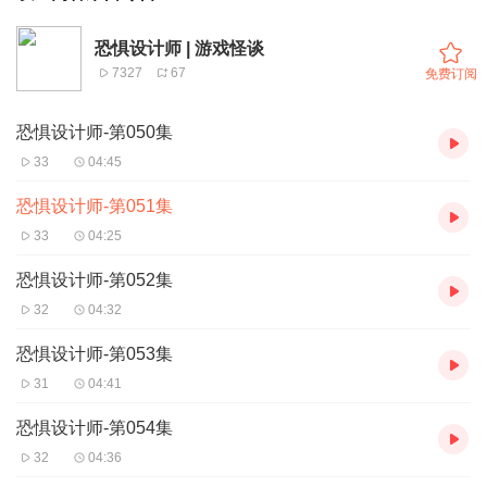
恐惧设计师 | 游戏怪谈
7327
67
免费订阅
恐惧设计师-第050集
33
04:45
恐惧设计师-第051集
33
04:25
恐惧设计师-第052集
32
04:32
恐惧设计师-第053集
31
04:41
恐惧设计师-第054集
32
04:36