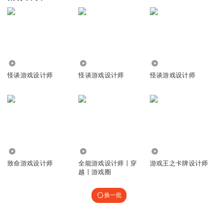
2.44万
8.41万
343.06万
怪谈游戏设计师
怪谈游戏设计师
怪谈游戏设计师
18.48万
3.65万
40.05万
致命游戏设计师
全能游戏设计师丨穿
游戏王之卡牌设计师
越丨游戏圈
换一批