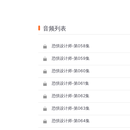
音频列表
恐惧设计师-第058集
恐惧设计师-第059集
恐惧设计师-第060集
恐惧设计师-第061集
恐惧设计师-第062集
恐惧设计师-第063集
恐惧设计师-第064集