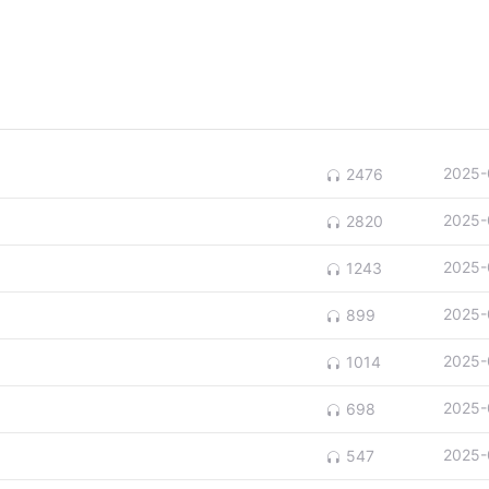
2025-
2476
2025-
2820
2025-
1243
2025-
899
2025-
1014
2025-
698
2025-
547