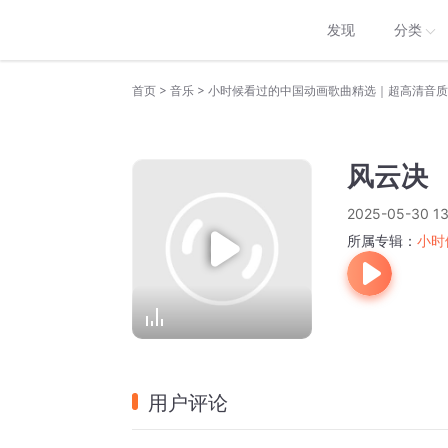
发现
分类
>
>
首页
音乐
小时候看过的中国动画歌曲精选｜超高清音质
风云决
2025-05-30 13
所属专辑：
小时
用户评论