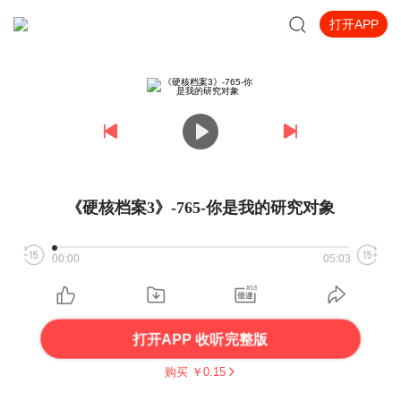
打开APP
《硬核档案3》-765-你是我的研究对象
00:00
05:03
打开APP 收听完整版
购买 ￥
0.15