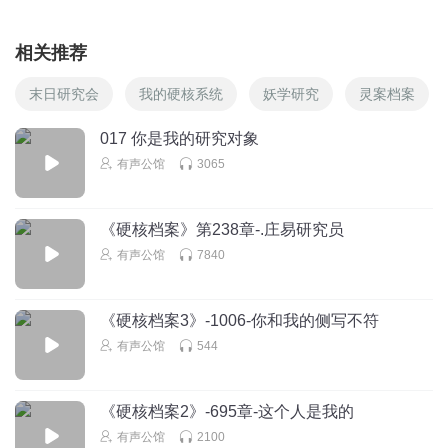
相关推荐
末日研究会
我的硬核系统
妖学研究
灵案档案
017 你是我的研究对象
有声公馆
3065
《硬核档案》第238章-.庄易研究员
有声公馆
7840
《硬核档案3》-1006-你和我的侧写不符
有声公馆
544
《硬核档案2》-695章-这个人是我的
有声公馆
2100