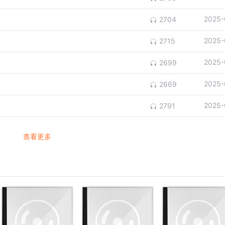
2025-
2704
2025-
2715
！
2025-
2699
2025-
2669
2025-
2791
查看更多