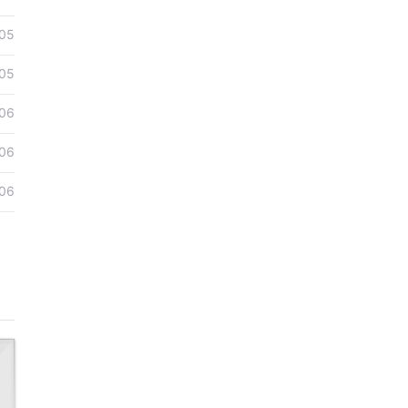
05
05
06
06
06