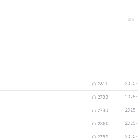
回复
2025-
2811
2025-
2783
2025-
2780
2025-
2869
2025-
2763