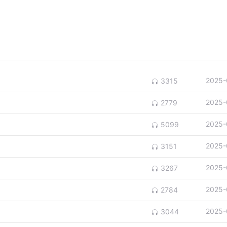
2025-
3315
2025-
2779
2025-
5099
2025-
3151
2025-
3267
2025-
2784
2025-
3044