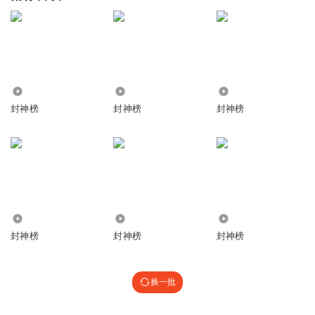
1578
1883
1399
封神榜
封神榜
封神榜
8.23万
1951.77万
4921
封神榜
封神榜
封神榜
换一批