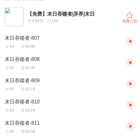
【免费】末日吞噬者|异界|末日
4.68万
144
免费订阅
末日吞噬者-807
43
03:40
末日吞噬者-808
22
03:30
末日吞噬者-809
43
03:24
末日吞噬者-810
63
03:14
末日吞噬者-811
55
03:39