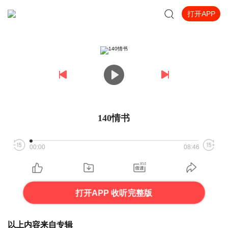
打开APP
140情书
00:00
08:46
打开APP 收听完整版
以上内容来自专辑