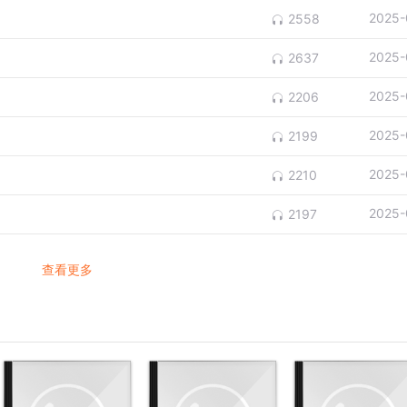
2025-
2558
2025-
2637
2025-
2206
2025-
2199
2025-
2210
2025-
2197
查看更多