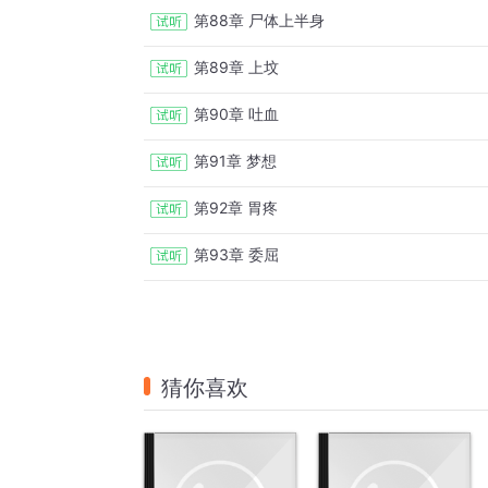
第88章 尸体上半身
第89章 上坟
第90章 吐血
第91章 梦想
第92章 胃疼
第93章 委屈
猜你喜欢