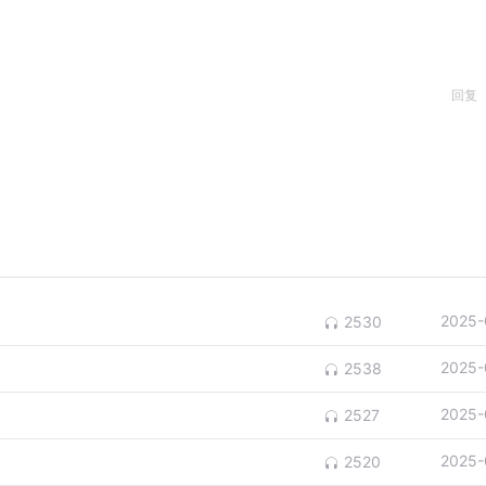
回复
2025-
2530
2025-
2538
2025-
2527
2025-
2520