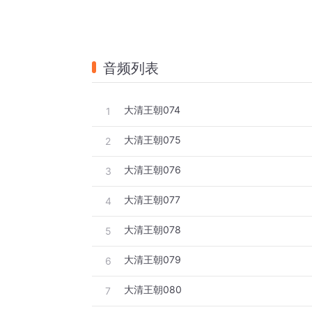
音频列表
大清王朝074
1
大清王朝075
2
大清王朝076
3
大清王朝077
4
大清王朝078
5
大清王朝079
6
大清王朝080
7