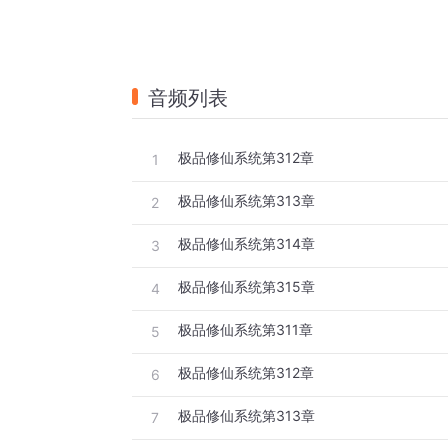
音频列表
极品修仙系统第312章
1
极品修仙系统第313章
2
极品修仙系统第314章
3
极品修仙系统第315章
4
极品修仙系统第311章
5
极品修仙系统第312章
6
极品修仙系统第313章
7