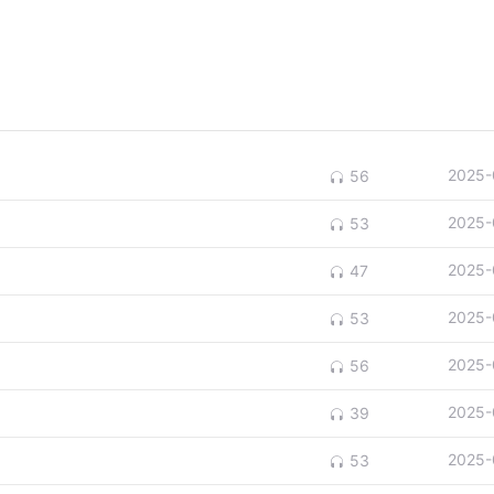
2025-
56
2025-
53
2025-
47
2025-
53
2025-
56
2025-
39
2025-
53