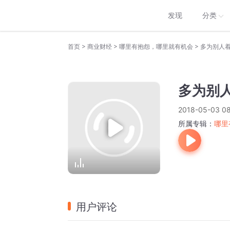
发现
分类
>
>
>
首页
商业财经
哪里有抱怨，哪里就有机会
多为别人
多为别
2018-05-03 08
所属专辑：
哪里
用户评论