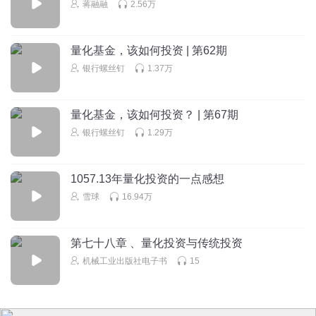
蒋融融
2.56万
量化基金，该如何投资 | 第62期
银行螺丝钉
1.37万
量化基金，该如何投资？ | 第67期
银行螺丝钉
1.29万
1057.13年量化投资的一点感想
雪球
16.94万
第七十八章 、量化投资与传统投资
机械工业出版社电子书
15