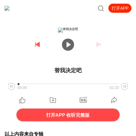
打开APP
替我决定吧
00:00
02:20
打开APP 收听完整版
以上内容来自专辑