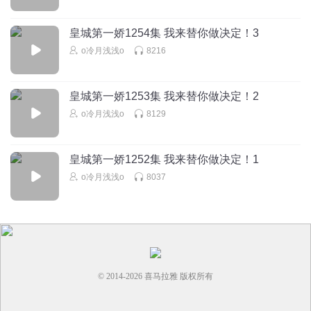
皇城第一娇1254集 我来替你做决定！3
o冷月浅浅o
8216
皇城第一娇1253集 我来替你做决定！2
o冷月浅浅o
8129
皇城第一娇1252集 我来替你做决定！1
o冷月浅浅o
8037
© 2014-
2026
喜马拉雅 版权所有