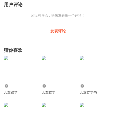
用户评论
还没有评论，快来发表第一个评论！
发表评论
猜你喜欢
324
1518
421
儿童哲学
儿童哲学
儿童哲学书