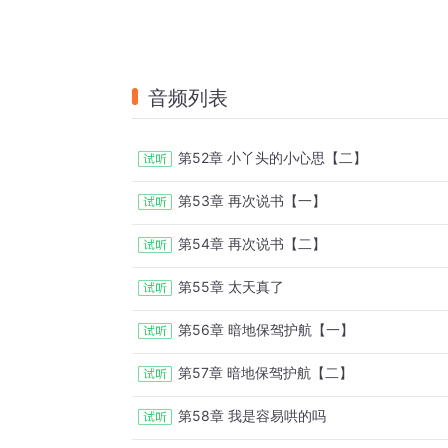
音频列表
第52章 小丫头的小心思【二】
第53章 再次说书【一】
第54章 再次说书【二】
第55章 太天真了
第56章 暗地保驾护航【一】
第57章 暗地保驾护航【二】
第58章 我是容易哄的吗