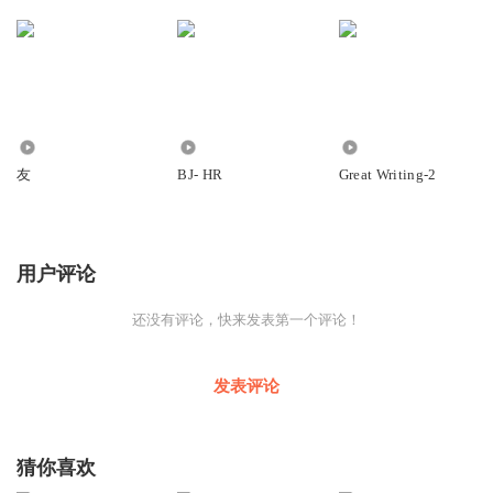
936
53
198
友
BJ- HR
Great Writing-2
用户评论
还没有评论，快来发表第一个评论！
发表评论
猜你喜欢