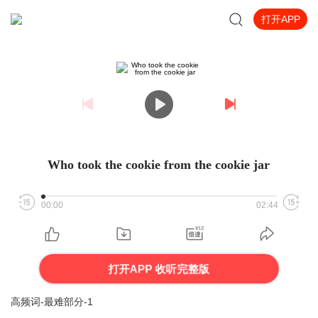
打开APP
Who took the cookie from the cookie jar
00:00
02:44
打开APP 收听完整版
高频词-最难部分-1