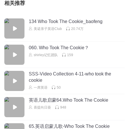
相关推荐
134 Who Took The Cookie_baofeng
美诺亲子英语Club
20.74万
060. Who Took The Cookie？
shirley记忆团队
159
SSS-Video Collection 4-11-who took the
cookie
一席英语
50
英语儿歌启蒙64.Who Took The Cookie
喜提向日葵
948
65.英语启蒙儿歌-Who Took The Cookie