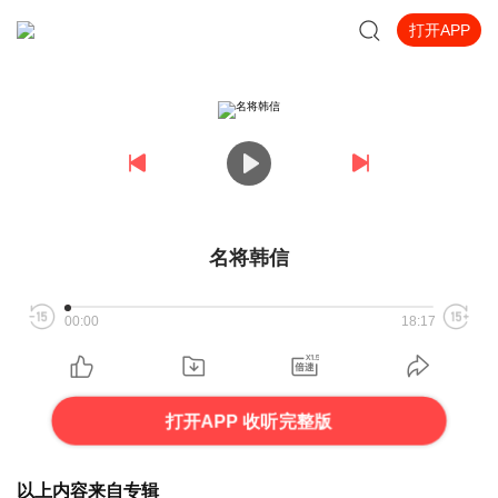
打开APP
名将韩信
00:00
18:17
打开APP 收听完整版
以上内容来自专辑