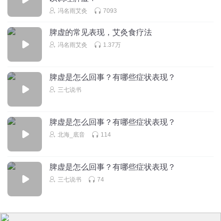
冯名雨艾灸
7093
脾虚的常见表现，艾灸食疗法
冯名雨艾灸
1.37万
脾虚是怎么回事？有哪些症状表现？
三七说书
脾虚是怎么回事？有哪些症状表现？
北海_底音
114
脾虚是怎么回事？有哪些症状表现？
三七说书
74