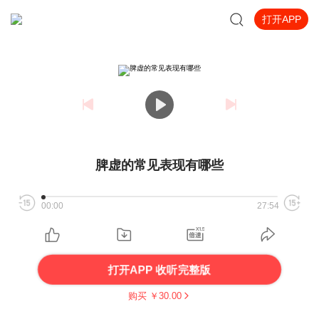
打开APP
脾虚的常见表现有哪些
00:00
27:54
打开APP 收听完整版
购买 ￥
30.00