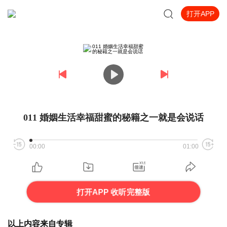
打开APP
011 婚姻生活幸福甜蜜的秘籍之一就是会说话
00:00
01:00
打开APP 收听完整版
以上内容来自专辑