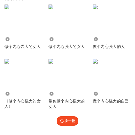
5.73万
15.93万
94
做个内心强大的女人
做个内心强大的女人
做个内心强大的人
1449
2.97万
3430
《做个内心强大的女
带你做个内心强大的
做个内心强大的自己
人》
女人
换一批