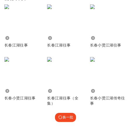
269.89万
26.38万
1247.93万
长春江湖往事
长春江湖往事
长春小贤江湖往事
1.34万
597.82万
1243.13万
长春小贤江湖往事
长春江湖往事（全
长春小贤江湖传奇往
集）
事
换一批