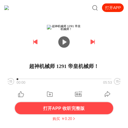
打开APP
超神机械师 1291 帝皇机械师！
00:00
05:53
打开APP 收听完整版
购买 ￥
0.20