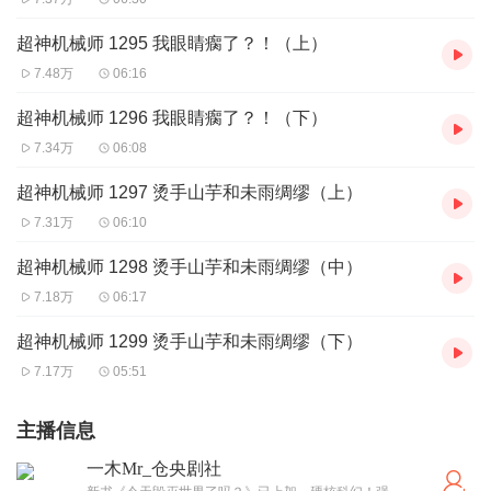
超神机械师 1295 我眼睛瘸了？！（上）
7.48万
06:16
超神机械师 1296 我眼睛瘸了？！（下）
7.34万
06:08
超神机械师 1297 烫手山芋和未雨绸缪（上）
7.31万
06:10
超神机械师 1298 烫手山芋和未雨绸缪（中）
7.18万
06:17
超神机械师 1299 烫手山芋和未雨绸缪（下）
7.17万
05:51
主播信息
一木Mr_仓央剧社