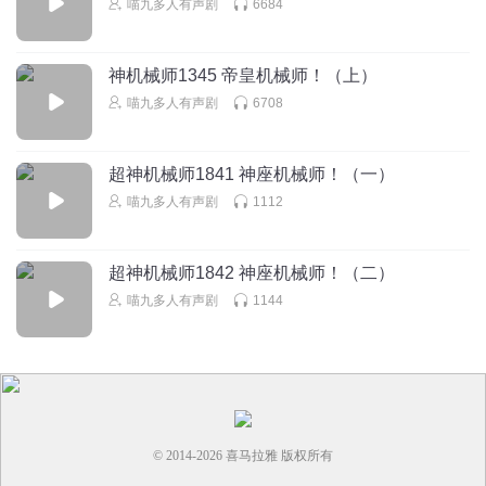
喵九多人有声剧
6684
神机械师1345 帝皇机械师！（上）
喵九多人有声剧
6708
超神机械师1841 神座机械师！（一）
喵九多人有声剧
1112
超神机械师1842 神座机械师！（二）
喵九多人有声剧
1144
© 2014-
2026
喜马拉雅 版权所有