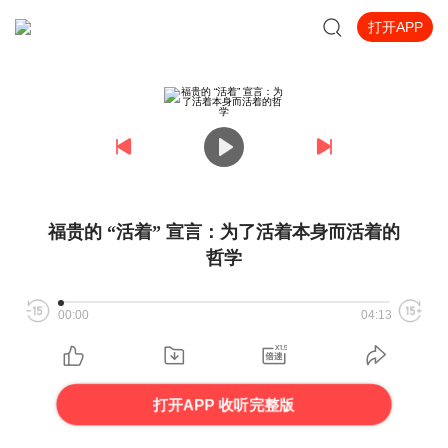
打开APP
福贵的 “活着” 宣言：为了活着本身而活着的
哲学
00:00
04:13
打开APP 收听完整版