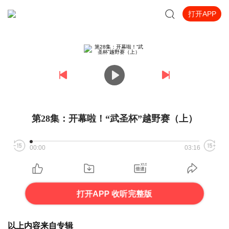
打开APP
第28集：开幕啦！“武圣杯”越野赛（上）
00:00
03:16
打开APP 收听完整版
以上内容来自专辑