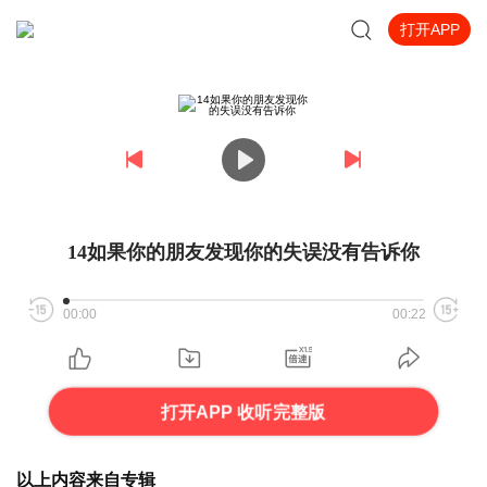
打开APP
14如果你的朋友发现你的失误没有告诉你
00:00
00:22
打开APP 收听完整版
以上内容来自专辑