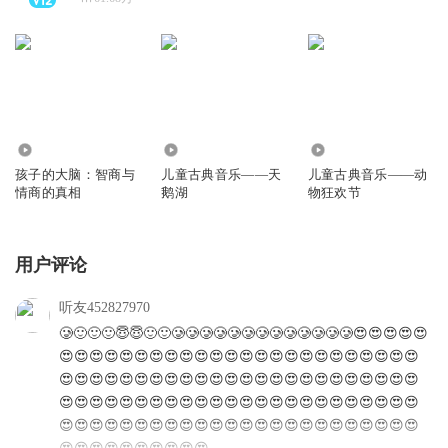
1463
10.49万
4.47万
孩子的大脑：智商与
儿童古典音乐——天
儿童古典音乐——动
情商的真相
鹅湖
物狂欢节
用户评论
听友452827970
🥲🙂🙂🙂😇😇🙂🙂🥲🥲🥲🥲🥲🥲🥲🥲🥲🥲🥲🥲🥲😍😍😍😍😍
😍😍😍😍😍😍😍😍😍😍😍😍😍😍😍😍😍😍😍😍😍😍😍😍
😍😍😍😍😍😍😍😍😍😍😍😍😍😍😍😍😍😍😍😍😍😍😍😍
😍😍😍😍😍😍😍😍😍😍😍😍😍😍😍😍😍😍😍😍😍😍😍😍
😍😍😍😍😍😍😍😍😍😍😍😍😍😍😍😍😍😍😍😍😍😍😍😍