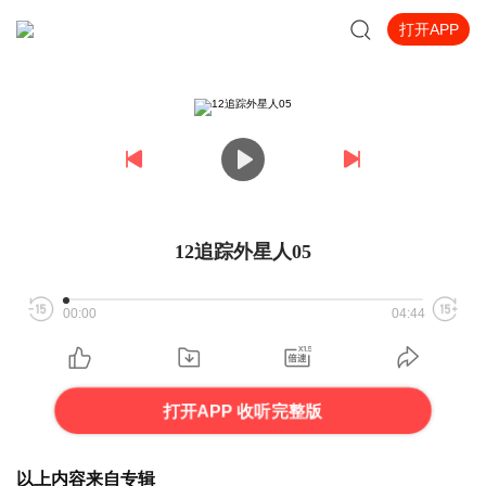
打开APP
12追踪外星人05
00:00
04:44
打开APP 收听完整版
以上内容来自专辑