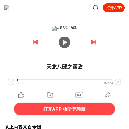
打开APP
天龙八部之宿敌
00:00
04:29
打开APP 收听完整版
以上内容来自专辑