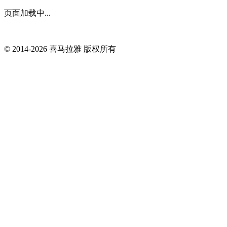
页面加载中...
© 2014-
2026
喜马拉雅 版权所有