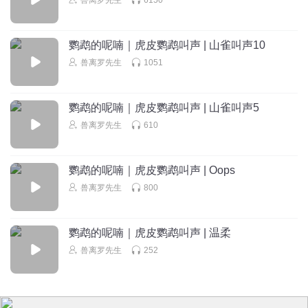
鹦鹉的呢喃｜虎皮鹦鹉叫声 | 山雀叫声10
兽离罗先生
1051
鹦鹉的呢喃｜虎皮鹦鹉叫声 | 山雀叫声5
兽离罗先生
610
鹦鹉的呢喃｜虎皮鹦鹉叫声 | Oops
兽离罗先生
800
鹦鹉的呢喃｜虎皮鹦鹉叫声 | 温柔
兽离罗先生
252