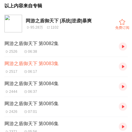
以上内容来自专辑
网游之盾御天下 |系统|逆袭|暴爽
95.28万
1102
免费订阅
网游之盾御天下 第0082集
2526
06:38
网游之盾御天下 第0083集
2517
06:17
网游之盾御天下 第0084集
2444
06:37
网游之盾御天下 第0085集
2426
07:01
网游之盾御天下 第0086集
2371
05:56