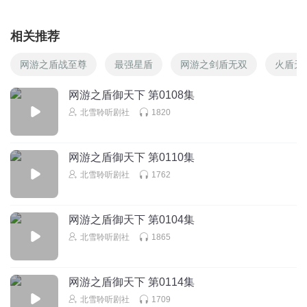
相关推荐
网游之盾战至尊
最强星盾
网游之剑盾无双
火盾天
网游之盾御天下 第0108集
北雪聆听剧社
1820
网游之盾御天下 第0110集
北雪聆听剧社
1762
网游之盾御天下 第0104集
北雪聆听剧社
1865
网游之盾御天下 第0114集
北雪聆听剧社
1709