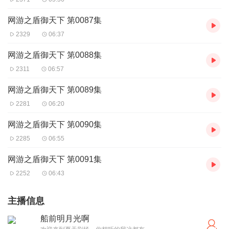
网游之盾御天下 第0087集
2329
06:37
网游之盾御天下 第0088集
2311
06:57
网游之盾御天下 第0089集
2281
06:20
网游之盾御天下 第0090集
2285
06:55
网游之盾御天下 第0091集
2252
06:43
主播信息
船前明月光啊