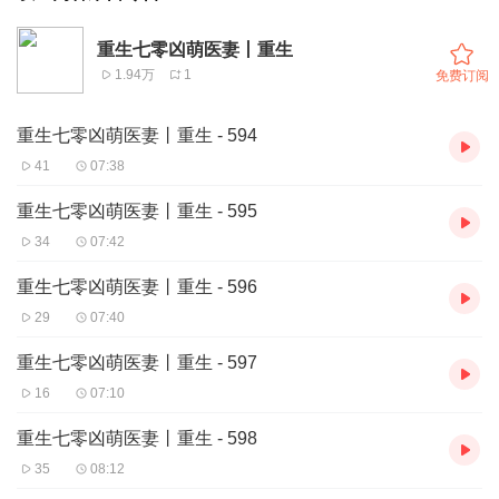
重生七零凶萌医妻丨重生
1.94万
1
免费订阅
重生七零凶萌医妻丨重生 - 594
41
07:38
重生七零凶萌医妻丨重生 - 595
34
07:42
重生七零凶萌医妻丨重生 - 596
29
07:40
重生七零凶萌医妻丨重生 - 597
16
07:10
重生七零凶萌医妻丨重生 - 598
35
08:12