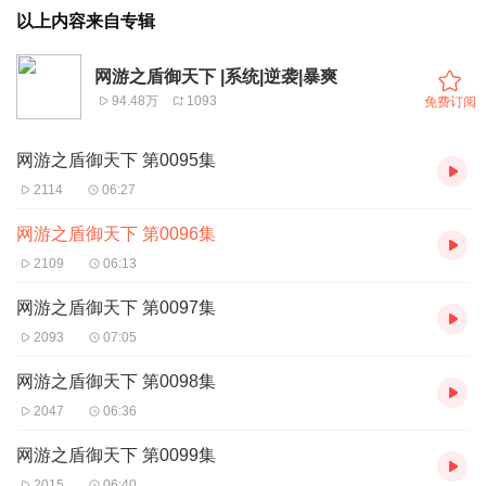
以上内容来自专辑
网游之盾御天下 |系统|逆袭|暴爽
94.48万
1093
免费订阅
网游之盾御天下 第0095集
2114
06:27
网游之盾御天下 第0096集
2109
06:13
网游之盾御天下 第0097集
2093
07:05
网游之盾御天下 第0098集
2047
06:36
网游之盾御天下 第0099集
2015
06:40