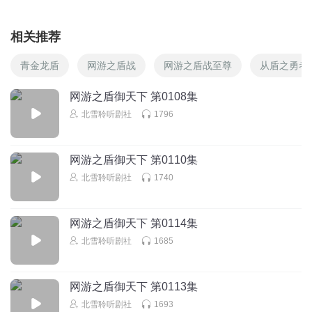
相关推荐
青金龙盾
网游之盾战
网游之盾战至尊
从盾之勇者
网游之盾御天下 第0108集
北雪聆听剧社
1796
网游之盾御天下 第0110集
北雪聆听剧社
1740
网游之盾御天下 第0114集
北雪聆听剧社
1685
网游之盾御天下 第0113集
北雪聆听剧社
1693