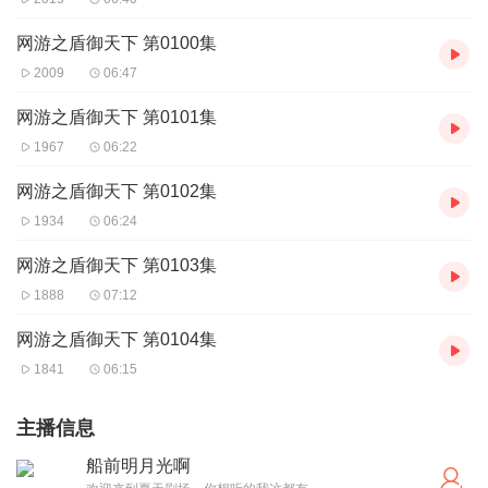
网游之盾御天下 第0100集
2009
06:47
网游之盾御天下 第0101集
1967
06:22
网游之盾御天下 第0102集
1934
06:24
网游之盾御天下 第0103集
1888
07:12
网游之盾御天下 第0104集
1841
06:15
主播信息
船前明月光啊