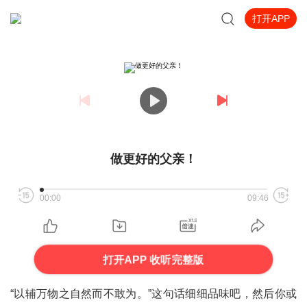
打开APP
做更好的父亲！
00:00
09:46
打开APP 收听完整版
“以辅万物之自然而不敢为。”这句话细细品味吧，然后你或