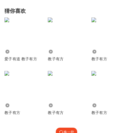
猜你喜欢
5099
40.62万
696
爱子有道 教子有方
教子有方
教子有方
4258
35.17万
6102
教子有方
教子有方
教子有方
换一批