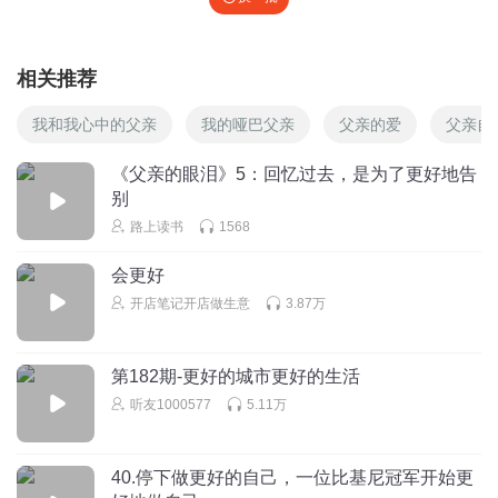
相关推荐
我和我心中的父亲
我的哑巴父亲
父亲的爱
父亲自
《父亲的眼泪》5：回忆过去，是为了更好地告
别
路上读书
1568
会更好
开店笔记开店做生意
3.87万
第182期-更好的城市更好的生活
听友1000577
5.11万
40.停下做更好的自己，一位比基尼冠军开始更