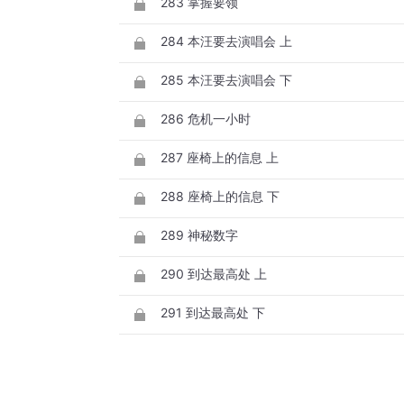
283 掌握要领
284 本汪要去演唱会 上
285 本汪要去演唱会 下
286 危机一小时
287 座椅上的信息 上
288 座椅上的信息 下
289 神秘数字
290 到达最高处 上
291 到达最高处 下