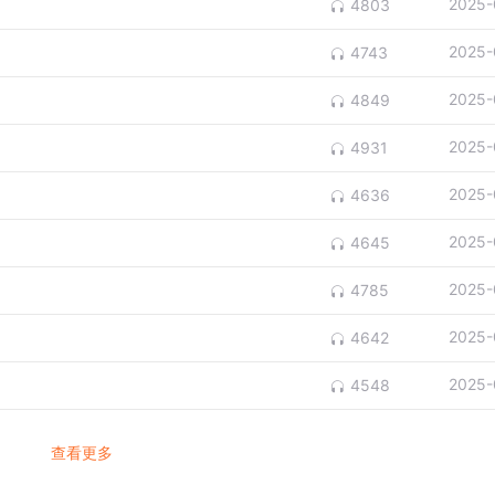
2025-
4803
2025-
4743
2025-
4849
2025-
4931
2025-
4636
2025-
4645
2025-
4785
2025-
4642
2025-
4548
查看更多