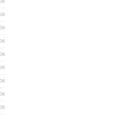
06
06
06
06
06
06
06
06
06