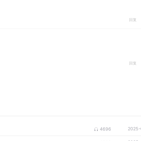
回复
回复
2025-
4696