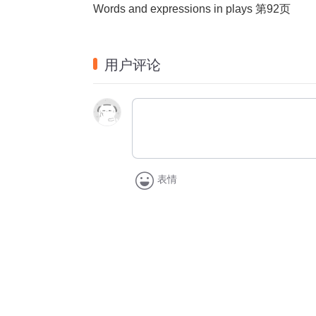
Words and expressions in plays 第92页
用户评论
表情