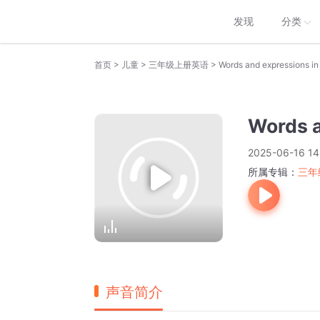
发现
分类
>
>
>
首页
儿童
三年级上册英语
Words and expressions i
Words a
2025-06-16 14
所属专辑：
三年
声音简介