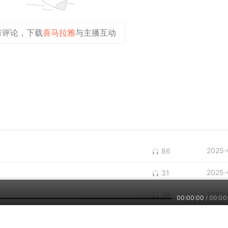
有评论，下载
喜马拉雅
与主播互动
2025-
86
2025-
31
2025-
38
00:00:00
/
00:00
2025-
19