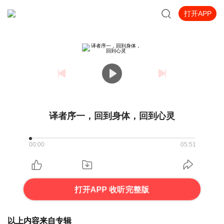
打开APP
译者序一，回到身体，回到心灵
00:00
05:51
打开APP 收听完整版
以上内容来自专辑