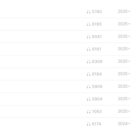
2025-
5740
2025-
6165
2025-
6041
2025-
6161
2025-
6309
2025-
6184
2025-
5909
2025-
5904
2025-
1063
2024-
6174