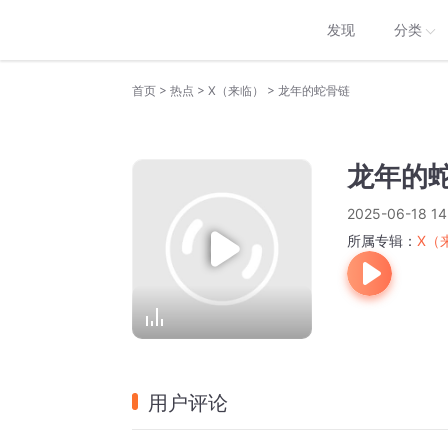
发现
分类
>
>
>
首页
热点
X（来临）
龙年的蛇骨链
龙年的
2025-06-18 14
所属专辑：
X（
用户评论