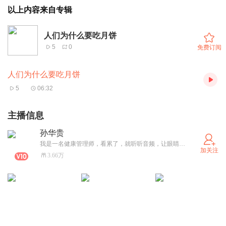
以上内容来自专辑
人们为什么要吃月饼
5
0
免费订阅
人们为什么要吃月饼
5
06:32
主播信息
孙华贵
我是一名健康管理师，看累了，就听听音频，让眼睛休息一下。
加关注
3.66万