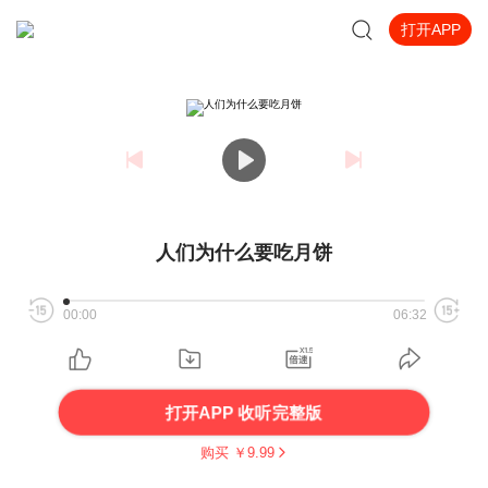
打开APP
人们为什么要吃月饼
00:00
06:32
打开APP 收听完整版
购买 ￥
9.99