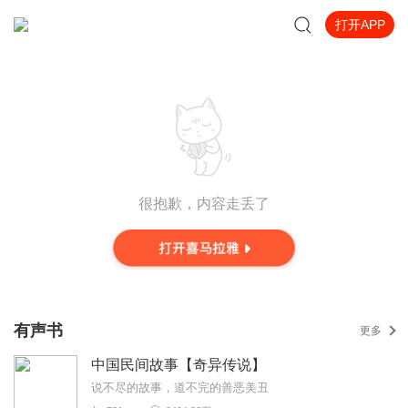
打开APP
很抱歉，内容走丢了
有声书
更多
中国民间故事【奇异传说】
说不尽的故事，道不完的善恶美丑