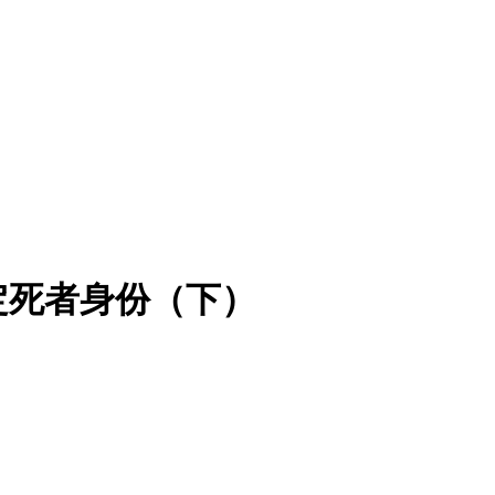
定死者身份（下）