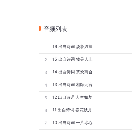
音频列表
16 出自诗词 淡妆浓抹
1
15 出自诗词 物是人非
2
14 出自诗词 悲欢离合
3
13 出自诗词 相顾无言
4
12 出自诗词 人生如梦
5
11 出自诗词 春花秋月
6
10 出自诗词 一片冰心
7