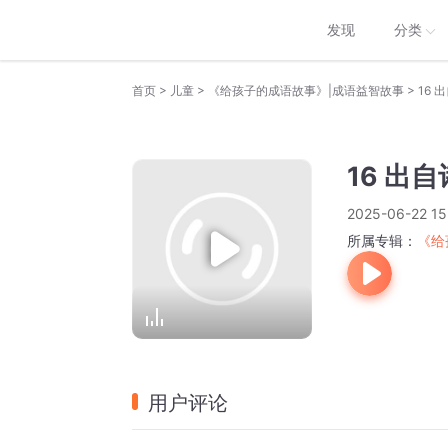
发现
分类
>
>
>
首页
儿童
《给孩子的成语故事》|成语益智故事
16 
16 出
2025-06-22 15
所属专辑：
《给
用户评论