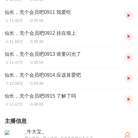
仙长，充个会员吧0911 我爱吃
11.45万
05:58
仙长，充个会员吧0912 挂在墙上
11.60万
06:34
仙长，充个会员吧0913 谁要闪光了
11.47万
05:54
仙长，充个会员吧0914 应该算爱吧
12.08万
05:49
仙长，充个会员吧0915 了解了吗
11.42万
06:06
主播信息
_牛大宝_