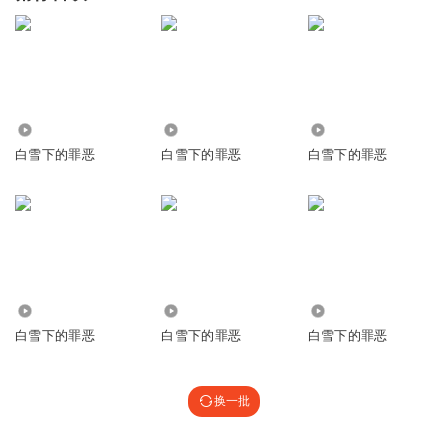
1097
449
2161
白雪下的罪恶
白雪下的罪恶
白雪下的罪恶
1.97万
637
636
白雪下的罪恶
白雪下的罪恶
白雪下的罪恶
换一批