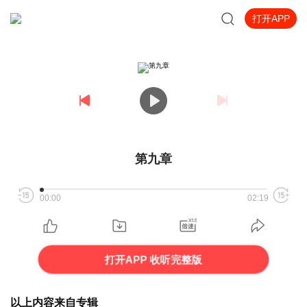
打开APP
第九章
00:00
02:19
打开APP 收听完整版
以上内容来自专辑