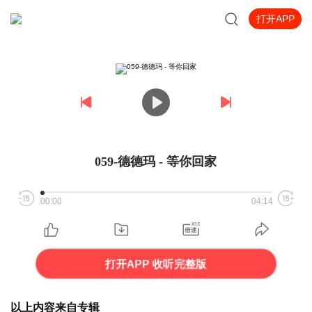
打开APP
059-德德玛 - 等你回家
00:00
04:14
打开APP 收听完整版
以上内容来自专辑