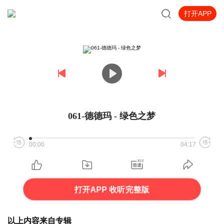
打开APP
061-德德玛 - 绿色之梦
00:00
04:17
打开APP 收听完整版
以上内容来自专辑