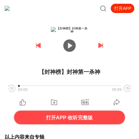
打开APP
【封神榜】封神第一杀神
00:00
06:09
打开APP 收听完整版
以上内容来自专辑