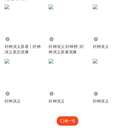
3.27万
43.17万
681
封神演义原著丨封神
封神演义|封神榜 |封
封神演义
演义原文演播
神演义原著演播
3641
522
101
封神演义
封神演义
封神演义
换一批